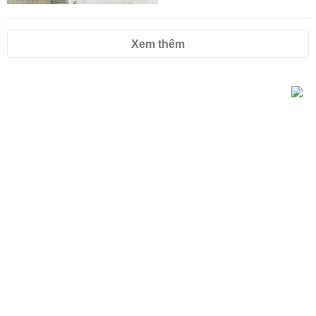
Xem thêm