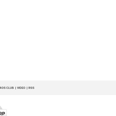
40S CLUB
VIDEO
RSS