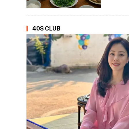
40S CLUB