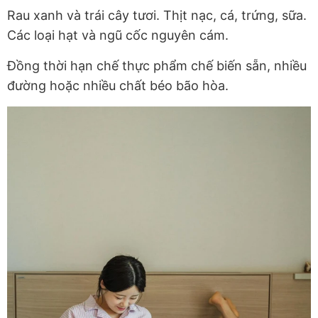
Rau xanh và trái cây tươi. Thịt nạc, cá, trứng, sữa.
Các loại hạt và ngũ cốc nguyên cám.
Đồng thời hạn chế thực phẩm chế biến sẵn, nhiều
đường hoặc nhiều chất béo bão hòa.