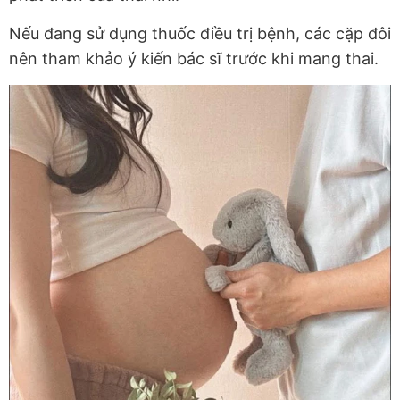
Nếu đang sử dụng thuốc điều trị bệnh, các cặp đôi
nên tham khảo ý kiến bác sĩ trước khi mang thai.