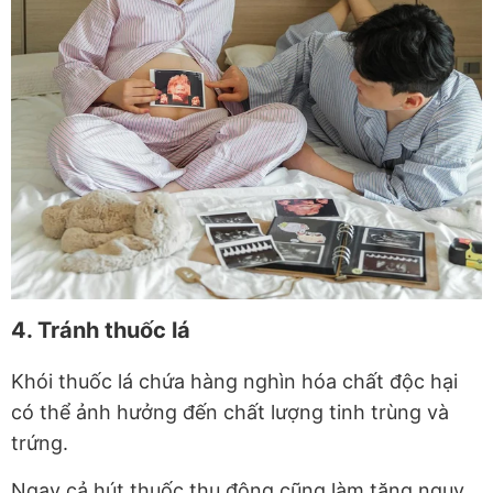
4. Tránh thuốc lá
Khói thuốc lá chứa hàng nghìn hóa chất độc hại
có thể ảnh hưởng đến chất lượng tinh trùng và
trứng.
Ngay cả hút thuốc thụ động cũng làm tăng nguy