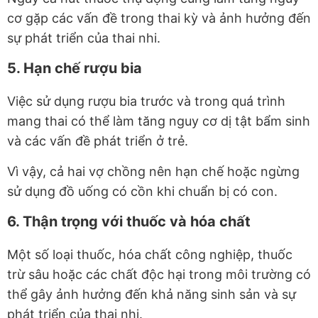
cơ gặp các vấn đề trong thai kỳ và ảnh hưởng đến
sự phát triển của thai nhi.
5. Hạn chế rượu bia
Việc sử dụng rượu bia trước và trong quá trình
mang thai có thể làm tăng nguy cơ dị tật bẩm sinh
và các vấn đề phát triển ở trẻ.
Vì vậy, cả hai vợ chồng nên hạn chế hoặc ngừng
sử dụng đồ uống có cồn khi chuẩn bị có con.
6. Thận trọng với thuốc và hóa chất
Một số loại thuốc, hóa chất công nghiệp, thuốc
trừ sâu hoặc các chất độc hại trong môi trường có
thể gây ảnh hưởng đến khả năng sinh sản và sự
phát triển của thai nhi.