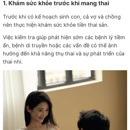
1. Khám sức khỏe trước khi mang thai
Trước khi có kế hoạch sinh con, cả vợ và chồng
nên thực hiện khám sức khỏe tiền thai sản.
Việc kiểm tra giúp phát hiện sớm các bệnh lý tiềm
ẩn, bệnh di truyền hoặc các vấn đề có thể ảnh
hưởng đến khả năng thụ thai và sự phát triển của
thai nhi.