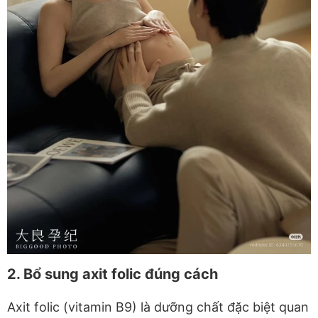
2. Bổ sung axit folic đúng cách
Axit folic (vitamin B9) là dưỡng chất đặc biệt quan