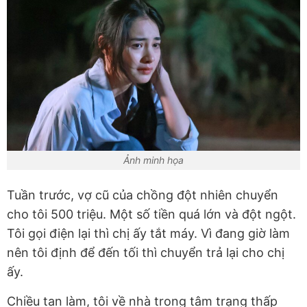
Ảnh minh họa
Tuần trước, vợ cũ của chồng đột nhiên chuyển
cho tôi 500 triệu. Một số tiền quá lớn và đột ngột.
Tôi gọi điện lại thì chị ấy tắt máy. Vì đang giờ làm
nên tôi định để đến tối thì chuyển trả lại cho chị
ấy.
Chiều tan làm, tôi về nhà trong tâm trạng thấp