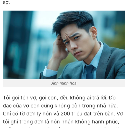
sợ.
Ảnh minh họa
Tôi gọi tên vợ, gọi con, đều không ai trả lời. Đồ
đạc của vợ con cũng không còn trong nhà nữa.
Chỉ có tờ đơn ly hôn và 200 triệu đặt trên bàn. Vợ
tôi ghi trong đơn là hôn nhân không hạnh phúc,