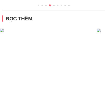
ĐỌC THÊM