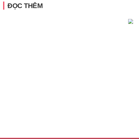
ĐỌC THÊM