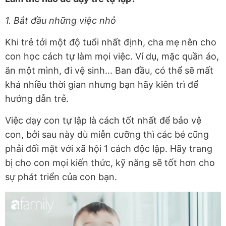
1. Bắt đầu những việc nhỏ
Khi trẻ tới một độ tuổi nhất định, cha mẹ nên cho
con học cách tự làm mọi việc. Ví dụ, mặc quần áo,
ăn một mình, đi vệ sinh... Ban đầu, có thể sẽ mất
khá nhiều thời gian nhưng bạn hãy kiên trì để
hướng dẫn trẻ.
Việc dạy con tự lập là cách tốt nhất để bảo vệ
con, bởi sau này dù miễn cưỡng thì các bé cũng
phải đối mặt với xã hội 1 cách độc lập. Hãy trang
bị cho con mọi kiến thức, kỹ năng sẽ tốt hơn cho
sự phát triển của con bạn.