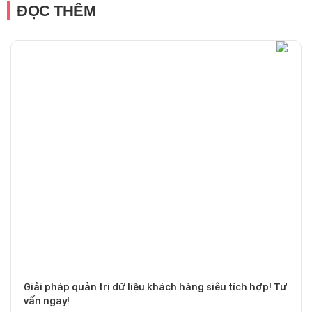
ĐỌC THÊM
Giải pháp quản trị dữ liệu khách hàng siêu tích hợp! Tư
vấn ngay!