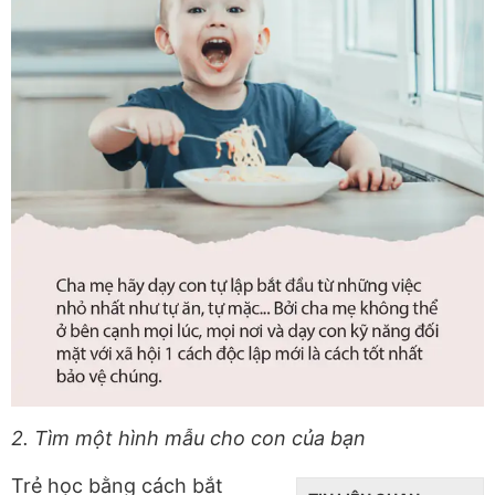
2. Tìm một hình mẫu cho con của bạn
Trẻ học bằng cách bắt