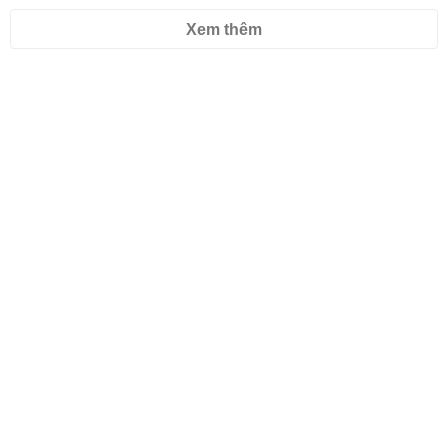
Xem thêm