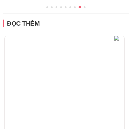
ĐỌC THÊM