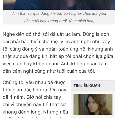
Anh thật sự quá đáng khi bắt ép tôi phải chọn lựa giữa
việc cưới hay không cưới. (Ảnh minh họa)
Nghe đến đó thôi tôi đã uất ức lắm. Đúng là con
cái phải báo hiếu cha mẹ. Việc anh nghĩ như vậy
tôi cũng đồng ý và hoàn toàn ủng hộ. Nhưng anh
thật sự quá đáng khi bắt ép tôi phải chọn lựa giữa
việc cưới hay không cưới. Anh không quan tâm
đến cảm nghĩ cũng như tuổi xuân của tôi.
Chúng tôi yêu nhau đã được
TIN LIÊN QUAN
thời gian dài, tính ra đến nay
đã 4 năm. Giờ nói chia tay
chỉ vì chuyện này thì thật sự
không đành lòng. Nhưng nếu