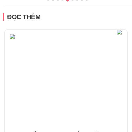
ĐỌC THÊM