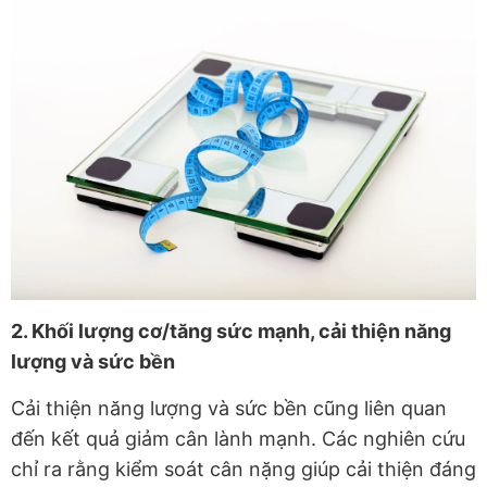
2. Khối lượng cơ/tăng sức mạnh, cải thiện năng
lượng và sức bền
Cải thiện năng lượng và sức bền cũng liên quan
đến kết quả giảm cân lành mạnh. Các nghiên cứu
chỉ ra rằng kiểm soát cân nặng giúp cải thiện đáng