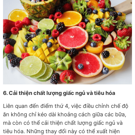
6. Cải thiện chất lượng giấc ngủ và tiêu hóa
Liên quan đến điểm thứ 4, việc điều chỉnh chế độ
ăn không chỉ kéo dài khoảng cách giữa các bữa,
mà còn có thể cải thiện chất lượng giấc ngủ và
tiêu hóa. Những thay đổi này có thể xuất hiện