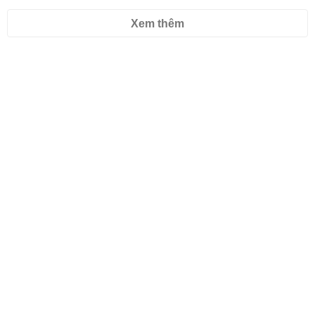
Xem thêm