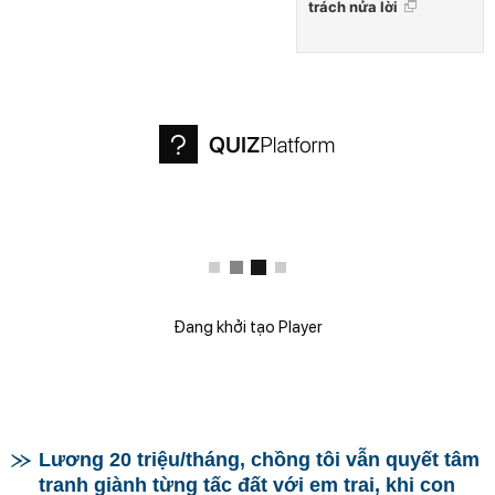
trách nửa lời
Đang khởi tạo Player
Lương 20 triệu/tháng, chồng tôi vẫn quyết tâm
tranh giành từng tấc đất với em trai, khi con