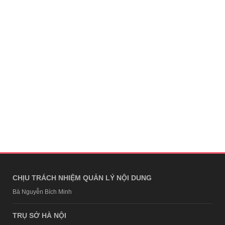
CHỊU TRÁCH NHIỆM QUẢN LÝ NỘI DUNG
Bà Nguyễn Bích Minh
TRỤ SỞ HÀ NỘI