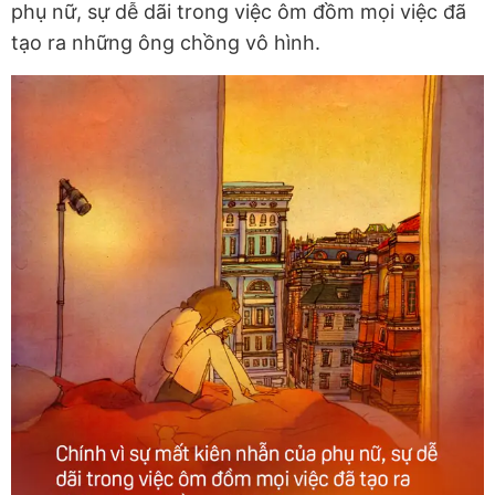
phụ nữ, sự dễ dãi trong việc ôm đồm mọi việc đã
tạo ra những ông chồng vô hình.