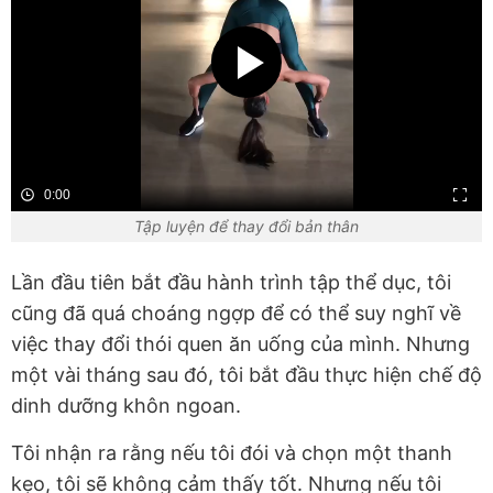
0:00
Tập luyện để thay đổi bản thân
Lần đầu tiên bắt đầu hành trình tập thể dục, tôi
cũng đã quá choáng ngợp để có thể suy nghĩ về
việc thay đổi thói quen ăn uống của mình. Nhưng
một vài tháng sau đó, tôi bắt đầu thực hiện chế độ
dinh dưỡng khôn ngoan.
Tôi nhận ra rằng nếu tôi đói và chọn một thanh
kẹo, tôi sẽ không cảm thấy tốt. Nhưng nếu tôi