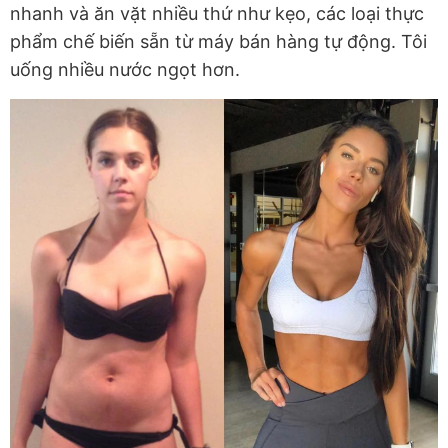
nhanh và ăn vặt nhiều thứ như kẹo, các loại thực
phẩm chế biến sẵn từ máy bán hàng tự động. Tôi
uống nhiều nước ngọt hơn.