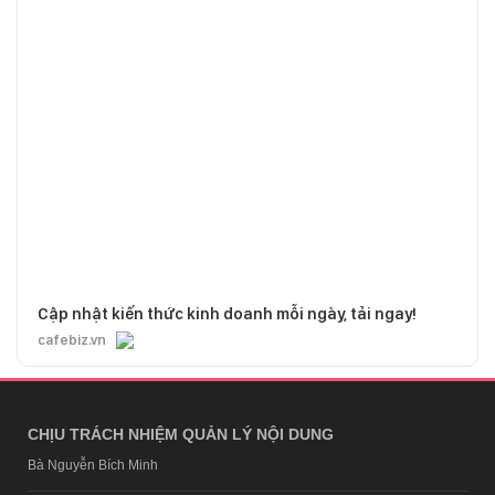
Cập nhật kiến thức kinh doanh mỗi ngày, tải ngay!
cafebiz.vn
CHỊU TRÁCH NHIỆM QUẢN LÝ NỘI DUNG
Bà Nguyễn Bích Minh