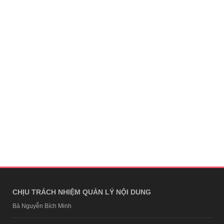
CHỊU TRÁCH NHIỆM QUẢN LÝ NỘI DUNG
Bà Nguyễn Bích Minh