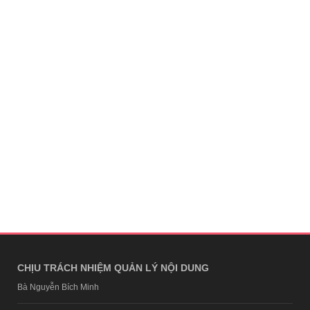
CHỊU TRÁCH NHIỆM QUẢN LÝ NỘI DUNG
Bà Nguyễn Bích Minh