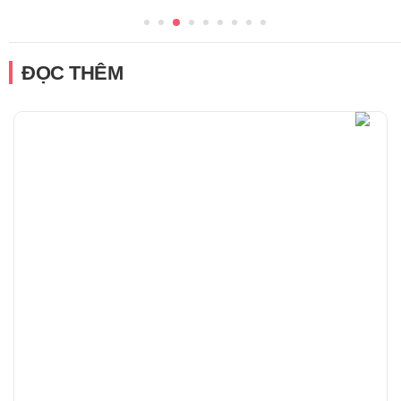
ĐỌC THÊM