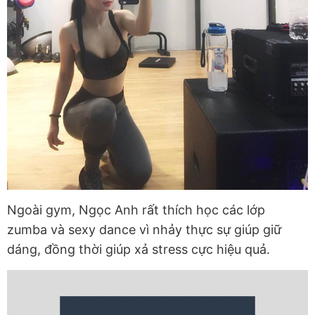
Ngoài gym, Ngọc Anh rất thích học các lớp
zumba và sexy dance vì nhảy thực sự giúp giữ
dáng, đồng thời giúp xả stress cực hiệu quả.