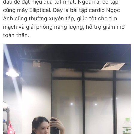
đầu để đạt hiệu quả tốt nhất. Ngoài ra, cô tập
cùng máy Elliptical. Đây là bài tập cardio Ngọc
Anh cũng thường xuyên tập, giúp tốt cho tim
mạch và giải phóng năng lượng, hỗ trợ giảm mỡ
toàn thân.