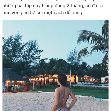
những bài tập này trong đúng 2 tháng, cô đã sở
hữu vòng eo 57 cm một cách dễ dàng.