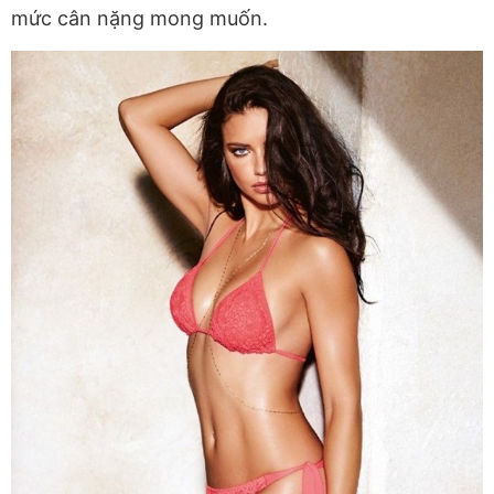
mức cân nặng mong muốn.