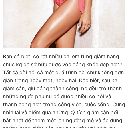
Bạn có biết, có rất nhiều chị em từng giảm hàng
chục kg để sở hữu được vóc dáng khỏe đẹp hơn?
Tất cả đòi hỏi cả một quá trình dài chứ không đơn
giản trong ngày một, ngày hai. Đặc biệt, sau khi
giảm cân, giữ dáng thành công, họ đều trở thành
những người phụ nữ có được nhiều cơ hội và
thành công hơn trong công việc, cuộc sống. Cùng
nhìn lại và điểm qua những kỳ tích giảm cân nổi
bật nhất để thêm một lần ngưỡng mộ và áp dụng