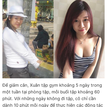
Để giảm cân, Xuân tập gym khoảng 5 ngày trong
một tuần tại phòng tập, mỗi buổi tập khoảng 60
phút. Với những ngày không đi tập, cô chỉ cần
dành 10 phút mỗi ngày để thực hiện các động tác