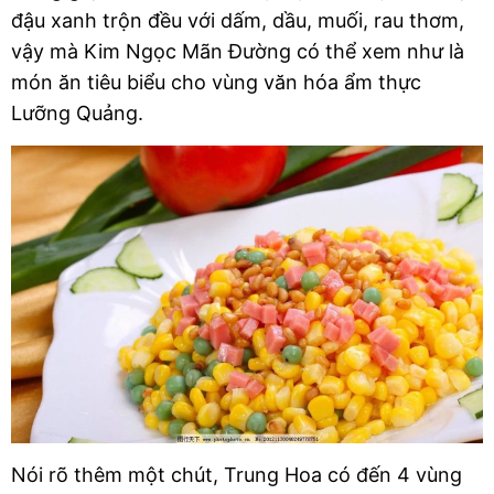
đậu xanh trộn đều với dấm, dầu, muối, rau thơm, 
vậy mà Kim Ngọc Mãn Đường có thể xem như là 
món ăn tiêu biểu cho vùng văn hóa ẩm thực 
Lưỡng Quảng. 
Nói rõ thêm một chút, Trung Hoa có đến 4 vùng 