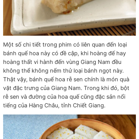
Một số chi tiết trong phim có liên quan đến loại
bánh quế hoa này có đề cập, khi hoàng đế hay
hoàng thất vi hành đến vùng Giang Nam đều
không thể không nếm thử loại bánh ngọt này.
Thật vậy, bánh quế hoa rễ sen chính là món quà
vặt đặc trưng của Giang Nam. Trong khi đó, bột
rễ sen và đường của hoa quế cũng đặc sản nổi
tiếng của Hàng Châu, tỉnh Chiết Giang.