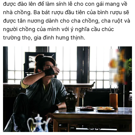
được đào lên để làm sính lễ cho con gái mang về 
nhà chồng. Ba bát rượu đầu tiên của bình rượu sẽ 
được tân nương dành cho cha chồng, cha ruột và 
người chồng của mình với ý nghĩa cầu chúc 
trường thọ, gia đình hưng thịnh.