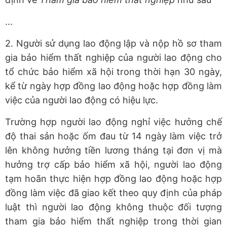
...
2. Người sử dụng lao động lập và nộp hồ sơ tham
gia bảo hiểm thất nghiệp của người lao động cho
tổ chức bảo hiểm xã hội trong thời hạn 30 ngày,
kể từ ngày hợp đồng lao động hoặc hợp đồng làm
việc của người lao động có hiệu lực.
Trường hợp người lao động nghỉ việc hưởng chế
độ thai sản hoặc ốm đau từ 14 ngày làm việc trở
lên không hưởng tiền lương tháng tại đơn vị mà
hưởng trợ cấp bảo hiểm xã hội, người lao động
tạm hoãn thực hiện hợp đồng lao động hoặc hợp
đồng làm việc đã giao kết theo quy định của pháp
luật thì người lao động không thuộc đối tượng
tham gia bảo hiểm thất nghiệp trong thời gian