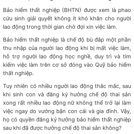
Bảo hiểm thất nghiệp (BHTN) được xem là phao
cứu sinh giải quyết không ít khó khăn cho người
lao động trong thời gian chờ đợi xin việc làm.
Bảo hiểm thất nghiệp là chế độ bù đắp một phần
thu nhập của người lao động khi bị mất việc làm,
hỗ trợ người lao động học nghề, duy trì và tìm
kiếm việc làm trên cơ sở đóng vào Quỹ bảo hiểm
thất nghiệp.
Tuy nhiên có nhiều
người lao động
thắc mắc, sau
khi sinh con và đăng ký hưởng chế độ thai sản
xong rất nhiều lao động nữ không thể trở lại làm
việc ngay do vướng bận con cái và gia đình. Vậy,
họ có quyền đăng ký hưởng bảo hiểm thất nghiệp
sau khi đã được hưởng chế độ thai sản không?