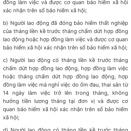
đồng làm việc và được cơ quan bảo hiểm xã hội
xác nhận trên sổ bảo hiểm xã hội;
b) Người lao động đã đóng bảo hiểm thất nghiệp
của tháng liền kề trước tháng chấm dứt hợp đồng
lao động hoặc hợp đồng làm việc và được cơ quan
bảo hiểm xã hội xác nhận trên sổ bảo hiểm xã hội;
c) Người lao động có tháng liền kề trước tháng
chấm dứt hợp đồng lao động, hợp đồng làm việc
hoặc tháng chấm dứt hợp đồng lao động, hợp
đồng làm việc mà nghỉ việc do ốm đau, thai sản từ
14 ngày làm việc trở lên trong tháng, không
hưởng tiền lương tháng tại đơn vị và được cơ
quan bảo hiểm xã hội xác nhận trên sổ bảo hiểm
xã hội;
d) Người lao động có tháng liền kề trước tháng