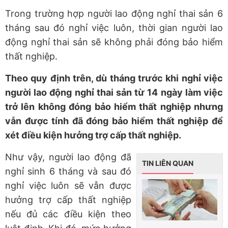
Trong trường hợp
người lao động
nghỉ thai sản 6
tháng sau đó nghỉ việc luôn, thời gian
người lao
động
nghỉ thai sản sẽ không phải đóng bảo hiểm
thất nghiệp.
Theo quy định trên, dù tháng trước khi nghỉ việc
người lao động nghỉ thai sản từ 14 ngày làm việc
trở lên không đóng bảo hiểm thất nghiệp nhưng
vẫn được tính đã đóng bảo hiểm thất nghiệp để
xét điều kiện hưởng trợ cấp thất nghiệp.
Như vậy,
người lao động
đã
TIN LIÊN QUAN
nghỉ sinh 6 tháng và sau đó
nghỉ việc luôn sẽ vẫn được
hưởng trợ cấp thất nghiệp
nếu đủ các điều kiện theo