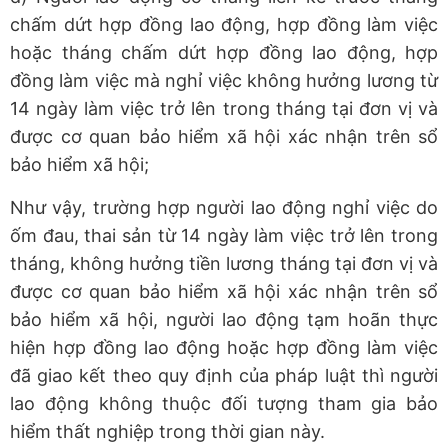
chấm dứt hợp đồng lao động, hợp đồng làm việc
hoặc tháng chấm dứt hợp đồng lao động, hợp
đồng làm việc mà nghỉ việc không hưởng lương từ
14 ngày làm việc trở lên trong tháng tại đơn vị và
được cơ quan bảo hiểm xã hội xác nhận trên sổ
bảo hiểm xã hội;
Như vậy, trường hợp người lao động nghỉ việc do
ốm đau, thai sản từ 14 ngày làm việc trở lên trong
tháng, không hưởng tiền lương tháng tại đơn vị và
được cơ quan bảo hiểm xã hội xác nhận trên sổ
bảo hiểm xã hội, người lao động tạm hoãn thực
hiện hợp đồng lao động hoặc hợp đồng làm việc
đã giao kết theo quy định của pháp luật thì người
lao động không thuộc đối tượng tham gia bảo
hiểm thất nghiệp trong thời gian này.