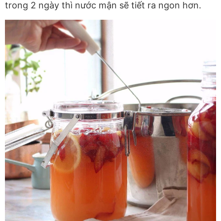
trong 2 ngày thì nước mận sẽ tiết ra ngon hơn.