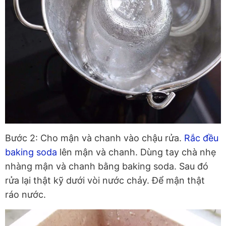
Bước 2: Cho mận và chanh vào chậu rửa.
Rắc đều
baking soda
lên mận và chanh. Dùng tay chà nhẹ
nhàng mận và chanh bằng baking soda. Sau đó
rửa lại thật kỹ dưới vòi nước chảy. Để mận thật
ráo nước.