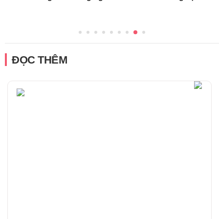
ĐỌC THÊM