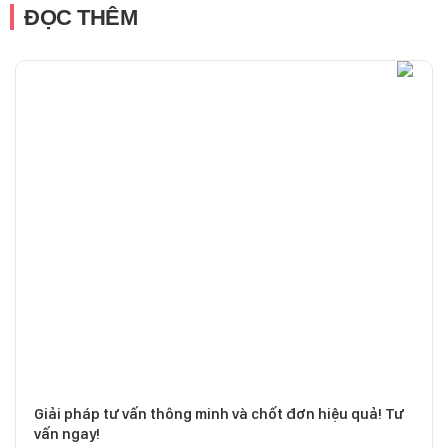
ĐỌC THÊM
Giải pháp tư vấn thông minh và chốt đơn hiệu quả! Tư
vấn ngay!