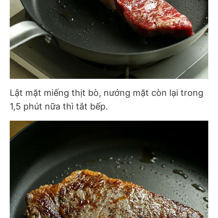
Lật mặt miếng thịt bò, nướng mặt còn lại trong
1,5 phút nữa thì tắt bếp.