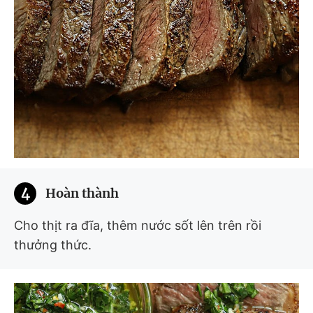
4
Hoàn thành
Cho thịt ra đĩa, thêm nước sốt lên trên rồi
thưởng thức.