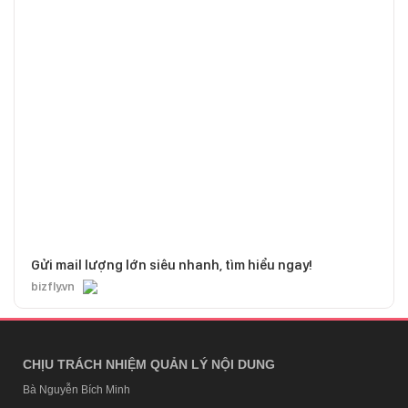
Gửi mail lượng lớn siêu nhanh, tìm hiểu ngay!
bizfly.vn
CHỊU TRÁCH NHIỆM QUẢN LÝ NỘI DUNG
Bà Nguyễn Bích Minh