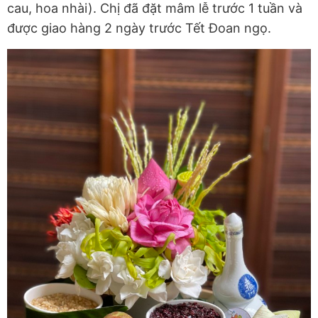
cau, hoa nhài). Chị đã đặt mâm lễ trước 1 tuần và
được giao hàng 2 ngày trước Tết Đoan ngọ.