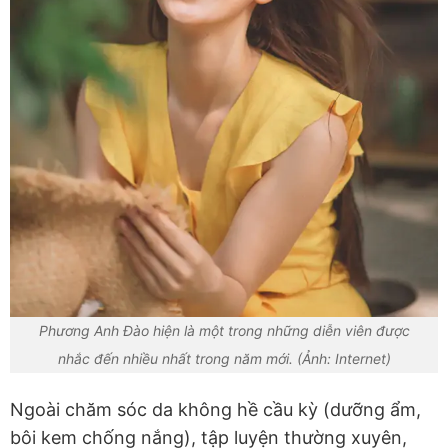
Phương Anh Đào hiện là một trong những diễn viên được
nhắc đến nhiều nhất trong năm mới. (Ảnh: Internet)
Ngoài chăm sóc da không hề cầu kỳ (dưỡng ẩm,
bôi kem chống nắng), tập luyện thường xuyên,