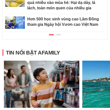
quá nhiều vào mùa hè: Hại dạ dày, lá
lách, toàn món quen của nhiều gia
Hơn 500 học sinh vùng cao Lâm Đồng
tham gia Ngày hội Vươn cao Việt Nam
TIN NỔI BẬT AFAMILY