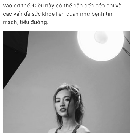
vào cơ thể. Điều này có thể dẫn đến béo phì và
các vấn đề sức khỏe liên quan như bệnh tim
mạch, tiểu đường.