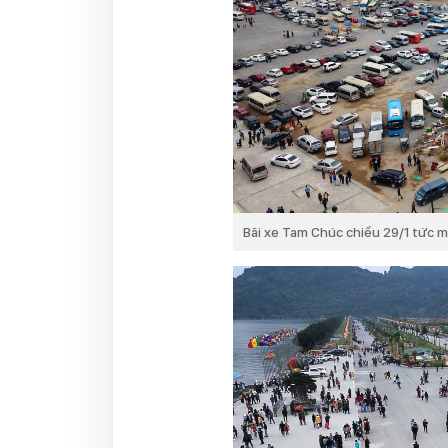
Bãi xe Tam Chúc chiều 29/1 tức m