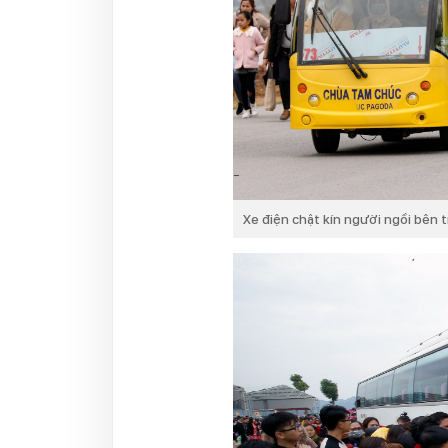
Xe điện chật kín người ngồi bên t