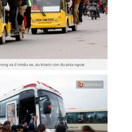
rong và ở nhiều xe, du khách còn đu phía ngoài.