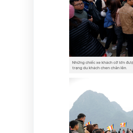
Những chiếc xe khách cỡ lớn đượ
trạng du khách chen chân lên.