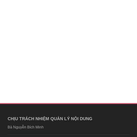
CHỊU TRÁCH NHIỆM QUẢN LÝ NỘI DUNG
Bà Nguyễn Bích Minh