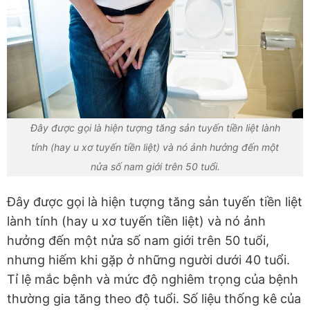
Đây được gọi là hiện tượng tăng sản tuyến tiền liệt lành
tính (hay u xơ tuyến tiền liệt) và nó ảnh hưởng đến một
nửa số nam giới trên 50 tuổi.
Đây được gọi là hiện tượng tăng sản tuyến tiền liệt
lành tính (hay u xơ tuyến tiền liệt) và nó ảnh
hưởng đến một nửa số nam giới trên 50 tuổi,
nhưng hiếm khi gặp ở những người dưới 40 tuổi.
Tỉ lệ mắc bệnh và mức độ nghiêm trọng của bệnh
thường gia tăng theo độ tuổi. Số liệu thống kê của