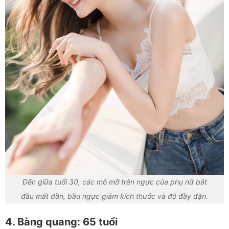
Đến giữa tuổi 30, các mô mỡ trên ngực của phụ nữ bắt
đầu mất dần, bầu ngực giảm kích thước và độ đầy đặn.
4. Bàng quang: 65 tuổi