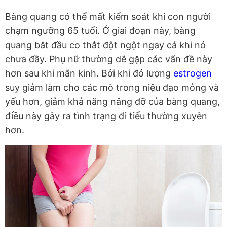
Bàng quang có thể mất kiểm soát khi con người
chạm ngưỡng 65 tuổi. Ở giai đoạn này, bàng
quang bắt đầu co thắt đột ngột ngay cả khi nó
chưa đầy. Phụ nữ thường dễ gặp các vấn đề này
hơn sau khi mãn kinh. Bởi khi đó lượng
estrogen
suy giảm làm cho các mô trong niệu đạo mỏng và
yếu hơn, giảm khả năng nâng đỡ của bàng quang,
điều này gây ra tình trạng đi tiểu thường xuyên
hơn.