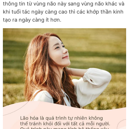
thông tin từ vùng não này sang vùng não khác và
khi tuổi tác ngày càng cao thì các khớp thần kinh
tạo ra ngày càng ít hơn.