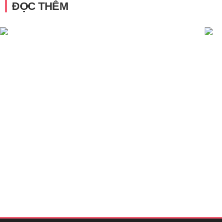
ĐỌC THÊM