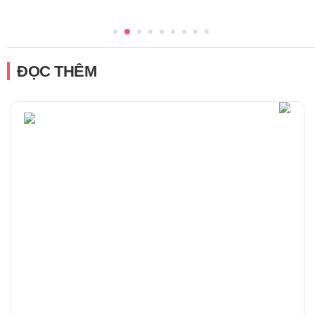
ĐỌC THÊM