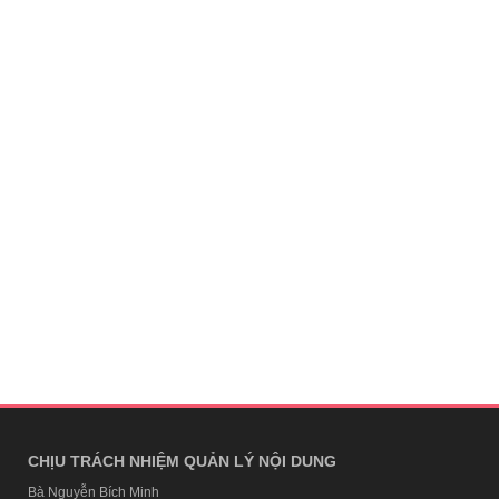
CHỊU TRÁCH NHIỆM QUẢN LÝ NỘI DUNG
Bà Nguyễn Bích Minh