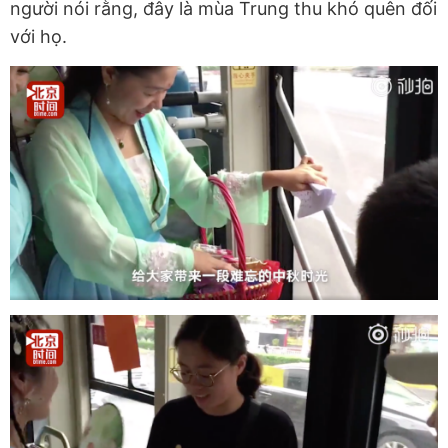
người nói rằng, đây là mùa Trung thu khó quên đối
với họ.