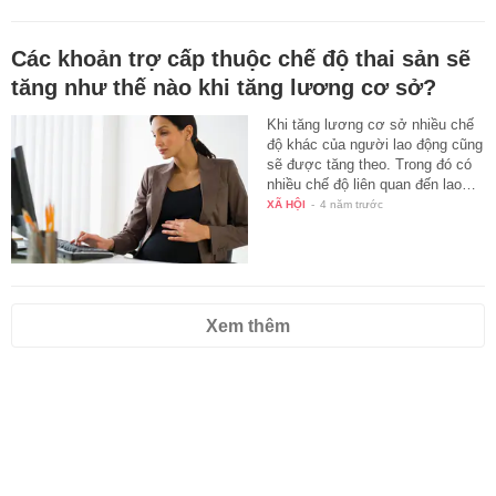
Các khoản trợ cấp thuộc chế độ thai sản sẽ
tăng như thế nào khi tăng lương cơ sở?
Khi tăng lương cơ sở nhiều chế
độ khác của người lao động cũng
sẽ được tăng theo. Trong đó có
nhiều chế độ liên quan đến lao…
XÃ HỘI
-
4 năm trước
Xem thêm