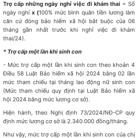
Trợ cấp những ngày nghỉ việc đi khám thai
= Số
ngày nghỉ
x (
100% mức bình quân tiền lương làm
căn cứ đóng bảo hiểm xã hội bắt buộc của 06
tháng gần nhất trước khi nghỉ việc đi khám
thai/24).
* Trợ cấp một lần khi sinh con
- Mức trợ cấp một lần khi sinh con theo khoản 4
Điều 58 Luật Bảo hiểm xã hội 2024 bằng 02 lần
mức tham chiếu tại tháng lao động nữ sinh con
(Mức tham chiếu quy định tại Luật Bảo hiểm xã
hội 2024 bằng mức lương cơ sở).
Hiện hành, theo Nghị định 73/2024/NĐ-CP quy
định mức lương cơ sở là 2.340.000 đồng/tháng.
Như vậy, mức trợ cấp một lần khi sinh con của chị