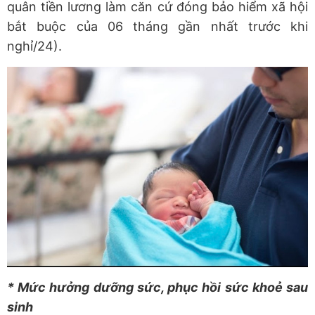
quân tiền lương làm căn cứ đóng bảo hiểm xã hội
bắt buộc của 06 tháng gần nhất trước khi
nghỉ/24).
* Mức hưởng dưỡng sức, phục hồi sức khoẻ sau
sinh