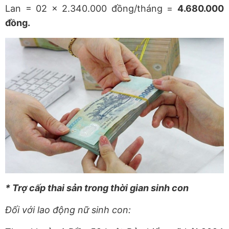
Lan = 02 x 2.340.000 đồng/tháng =
4.680.000
đồng.
* Trợ cấp thai sản trong thời gian sinh con
Đối với lao động nữ sinh con: