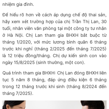
nhiệm gia đình.
Để hiểu rõ hơn về cách áp dụng chế độ thai sản,
hãy xem xét trường hợp của chị Trần Thị Lan, 30
tuổi, nhân viên văn phòng tại một công ty tư nhân
ở Hà Nội. Chị Lan tham gia BHXH bắt buộc từ
tháng 1/2020, với mức lương bình quân 6 tháng
trước khi nghỉ (tháng 2/2025 đến tháng 7/2025)
là 12 triệu đồng/tháng. Chị dự kiến sinh con vào
ngày 15/8/2025 (sinh thường, một con).
Quá trình tham gia BHXH: Chị Lan đóng BHXH liên
tục 5 năm 8 tháng, đáp ứng điều kiện 6 tháng
trong 12 tháng trước khi sinh (tháng 8/2024 đến
tháng 7/2025).