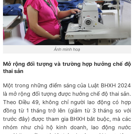
Ảnh minh hoạ
Mở rộng đối tượng và trường hợp hưởng chế độ
thai sản
Một trong những điểm sáng của Luật BHXH 2024
là mở rộng đối tượng được hưởng chế độ thai sản.
Theo Điều 49, không chỉ người lao động có hợp
đồng từ 1 tháng trở lên (giảm từ 3 tháng so với
trước đây) được tham gia BHXH bắt buộc, mà các
nhóm như chủ hộ kinh doanh, lao động nước