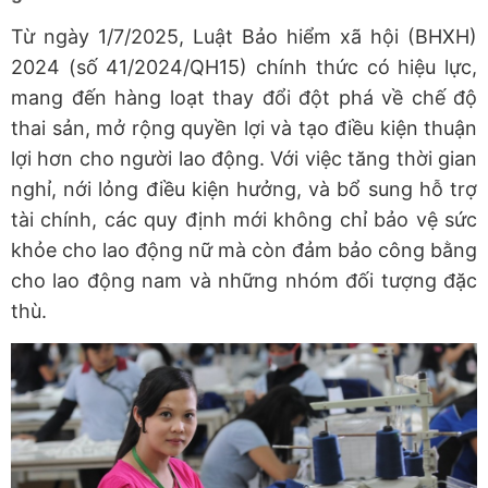
Từ ngày 1/7/2025, Luật Bảo hiểm xã hội (BHXH)
2024 (số 41/2024/QH15) chính thức có hiệu lực,
mang đến hàng loạt thay đổi đột phá về chế độ
thai sản, mở rộng quyền lợi và tạo điều kiện thuận
lợi hơn cho người lao động. Với việc tăng thời gian
nghỉ, nới lỏng điều kiện hưởng, và bổ sung hỗ trợ
tài chính, các quy định mới không chỉ bảo vệ sức
khỏe cho lao động nữ mà còn đảm bảo công bằng
cho lao động nam và những nhóm đối tượng đặc
thù.