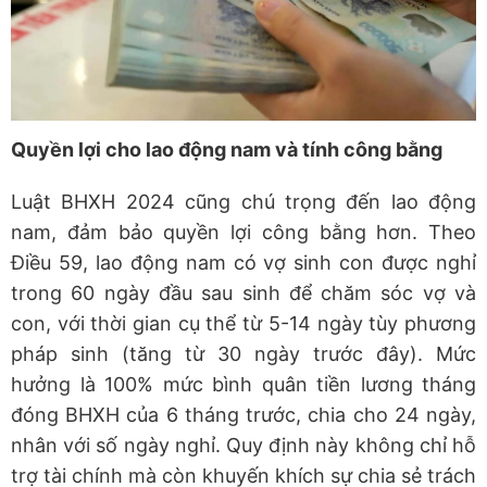
Quyền lợi cho lao động nam và tính công bằng
Luật BHXH 2024 cũng chú trọng đến lao động
nam, đảm bảo quyền lợi công bằng hơn. Theo
Điều 59, lao động nam có vợ sinh con được nghỉ
trong 60 ngày đầu sau sinh để chăm sóc vợ và
con, với thời gian cụ thể từ 5-14 ngày tùy phương
pháp sinh (tăng từ 30 ngày trước đây). Mức
hưởng là 100% mức bình quân tiền lương tháng
đóng BHXH của 6 tháng trước, chia cho 24 ngày,
nhân với số ngày nghỉ. Quy định này không chỉ hỗ
trợ tài chính mà còn khuyến khích sự chia sẻ trách