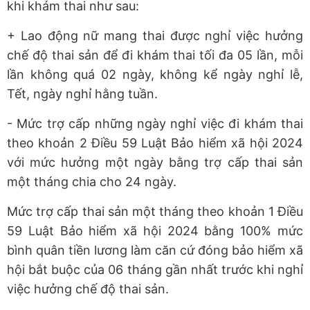
khi khám thai như sau:
+ Lao động nữ mang thai được nghỉ việc hưởng
chế độ thai sản để đi khám thai tối đa 05 lần, mỗi
lần không quá 02 ngày, không kể ngày nghỉ lễ,
Tết, ngày nghỉ hằng tuần.
- Mức trợ cấp những ngày nghỉ việc đi khám thai
theo khoản 2 Điều 59 Luật Bảo hiểm xã hội 2024
với mức hưởng một ngày bằng trợ cấp thai sản
một tháng chia cho 24 ngày.
Mức trợ cấp thai sản một tháng theo khoản 1 Điều
59 Luật Bảo hiểm xã hội 2024 bằng 100% mức
bình quân tiền lương làm căn cứ đóng bảo hiểm xã
hội bắt buộc của 06 tháng gần nhất trước khi nghỉ
việc hưởng chế độ thai sản.