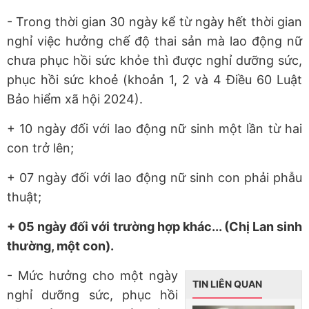
- Trong thời gian 30 ngày kể từ ngày hết thời gian
nghỉ việc hưởng chế độ thai sản mà lao động nữ
chưa phục hồi sức khỏe thì được nghỉ dưỡng sức,
phục hồi sức khoẻ (khoản 1, 2 và 4 Điều 60 Luật
Bảo hiểm xã hội 2024).
+ 10 ngày đối với lao động nữ sinh một lần từ hai
con trở lên;
+ 07 ngày đối với lao động nữ sinh con phải phẫu
thuật;
+ 05 ngày đối với trường hợp khác... (Chị Lan sinh
thường, một con).
- Mức hưởng cho một ngày
TIN LIÊN QUAN
nghỉ dưỡng sức, phục hồi