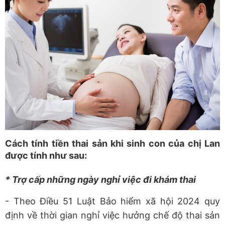
Cách tính tiền thai sản khi sinh con của chị Lan
được tính như sau:
* Trợ cấp những ngày nghỉ việc đi khám thai
- Theo Điều 51 Luật Bảo hiểm xã hội 2024 quy
định về thời gian nghỉ việc hưởng chế độ thai sản