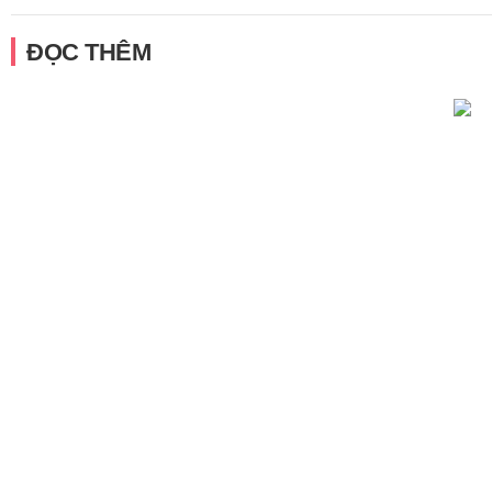
ĐỌC THÊM