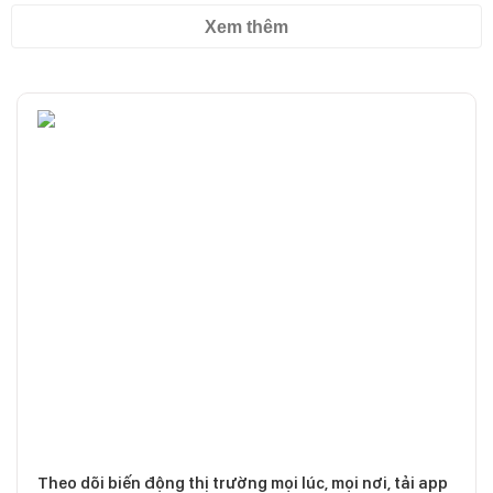
Xem thêm
Theo dõi biến động thị trường mọi lúc, mọi nơi, tải app