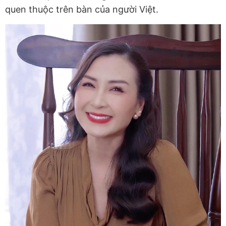
quen thuộc trên bàn của người Việt.