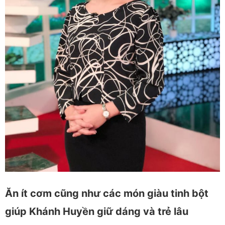
Ăn ít cơm cũng như các món giàu tinh bột
giúp Khánh Huyền giữ dáng và trẻ lâu