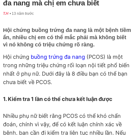
đa nang mà chị em chưa biết
T.H
13 năm trước
Hội chứng buồng trứng đa nang là một bệnh tiềm
ẩn, nhiều chị em có thể mắc phải mà không biết
vì nó không có triệu chứng rõ ràng.
Hội chứng
buồng trứng đa nang
(PCOS) là một
trong những triệu chứng rối loạn nội tiết phổ biến
nhất ở phụ nữ. Dưới đây là 8 điều bạn có thể bạn
chưa biết về PCOS.
1. Kiểm tra 1 lần có thể chưa kết luận được
Nhiều phụ nữ biết rằng PCOS có thể khó chẩn
đoán, chính vì vậy, để có kết luận chính xác về
bệnh, bạn cần đi kiểm tra liên tục nhiều lần. Nếu