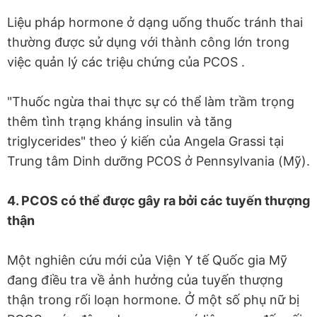
Liệu pháp hormone ở dạng uống thuốc tránh thai
thường được sử dụng với thành công lớn trong
việc quản lý các triệu chứng của PCOS .
"Thuốc ngừa thai thực sự có thể làm trầm trọng
thêm tình trạng kháng insulin và tăng
triglycerides" theo ý kiến của Angela Grassi tại
Trung tâm Dinh dưỡng PCOS ở Pennsylvania (Mỹ).
4. PCOS có thể được gây ra bởi các tuyến thượng
thận
Một nghiên cứu mới của Viện Y tế Quốc gia Mỹ
đang điều tra về ảnh hưởng của tuyến thượng
thận trong rối loạn hormone. Ở một số phụ nữ bị