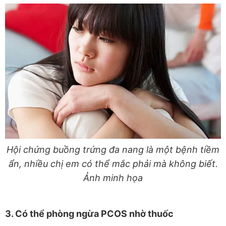
Hội chứng buồng trứng đa nang là một bệnh tiềm
ẩn, nhiều chị em có thể mắc phải mà không biết.
Ảnh minh họa
3. Có thể phòng ngừa PCOS nhờ thuốc