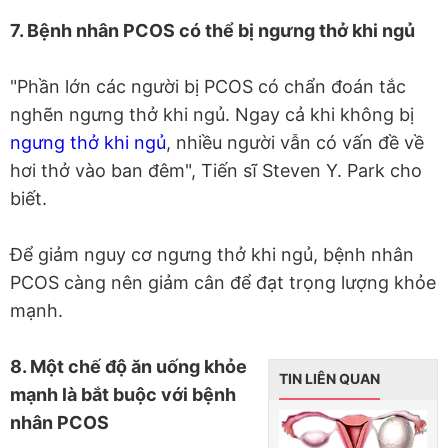
7. Bệnh nhân PCOS có thể bị ngưng thở khi ngủ
"Phần lớn các người bị PCOS có chẩn đoán tắc
nghẽn ngưng thở khi ngủ. Ngay cả khi không bị
ngưng thở khi ngủ
, nhiều người vẫn có vấn đề về
hơi thở vào ban đêm", Tiến sĩ Steven Y. Park cho
biết.
Để giảm nguy cơ ngưng thở khi ngủ, bệnh nhân
PCOS càng nên giảm cân để đạt trọng lượng khỏe
mạnh.
8. Một chế độ ăn uống khỏe
TIN LIÊN QUAN
mạnh là bắt buộc với bệnh
nhân PCOS