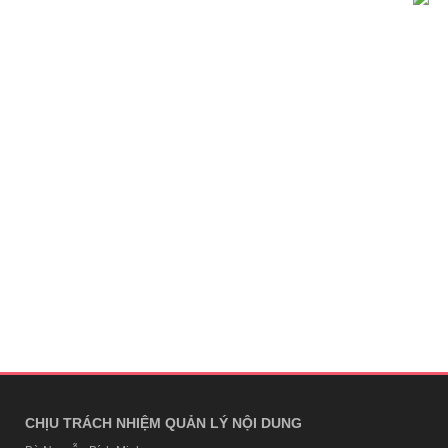
CHỊU TRÁCH NHIỆM QUẢN LÝ NỘI DUNG