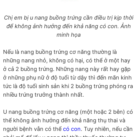
Chị em bị u nang buồng trứng cần điều trị kịp thời
để không ảnh hưởng đến khả năng có con. Ảnh
minh họa
Nếu là nang buồng trứng cơ năng thường là
những nang nhỏ, không có hại, có thể ở một hay
ở cả 2 buồng trứng. Những nang này rất hay gặp
ở những phụ nữ ở độ tuổi từ dậy thì đến mãn kinh
tức là độ tuổi sinh sản khi 2 buồng trứng phóng ra
nhiều trứng trưởng thành nhất.
U nang buồng trứng cơ năng (một hoặc 2 bên) có
thể không ảnh hưởng đến khả năng thụ thai và
người bệnh vẫn có thể
có con
. Tuy nhiên, nếu cần