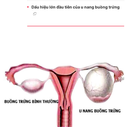
Dấu hiệu lớn đầu tiên của u nang buồng trứng