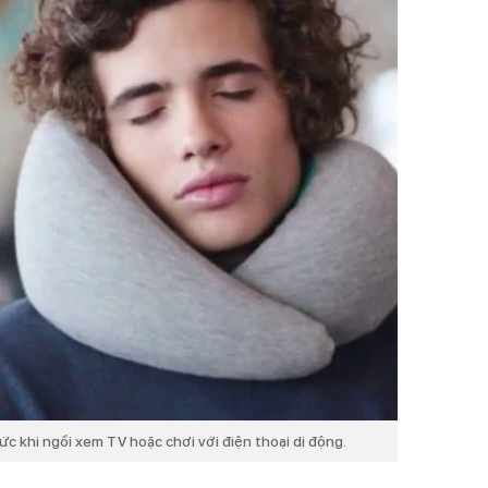
c khi ngồi xem TV hoặc chơi với điện thoại di động.