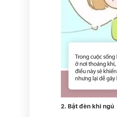
2. Bật đèn khi ngủ