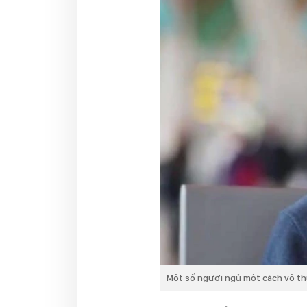
Một số người ngủ một cách vô thứ