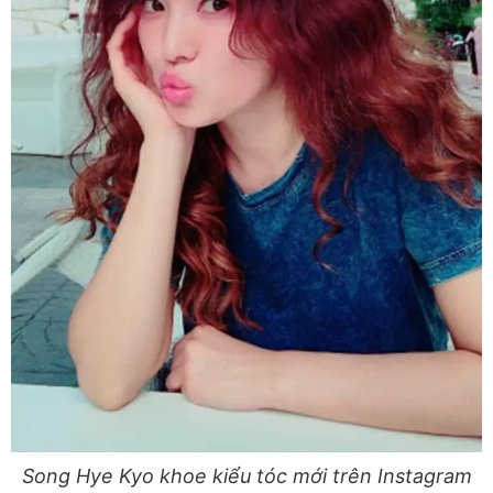
Song Hye Kyo khoe kiểu tóc mới trên Instagram