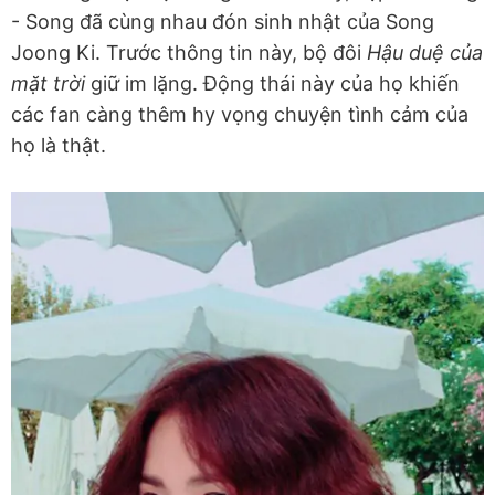
- Song đã cùng nhau đón sinh nhật của Song
Joong Ki. Trước thông tin này, bộ đôi
Hậu duệ của
mặt trời
giữ im lặng. Động thái này của họ khiến
các fan càng thêm hy vọng chuyện tình cảm của
họ là thật.