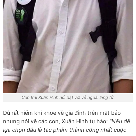
Con trai Xuân Hinh nổi bật với vẻ ngoài lãng tử.
Dù rất hiếm khi khoe về gia đình trên mặt báo
nhưng nói về các con, Xuân Hinh tự hào:
"Nếu để
lựa chọn đâu là tác phẩm thành công nhất cuộc