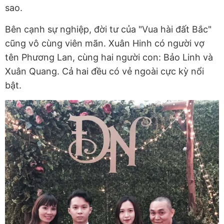
sao.
Bên cạnh sự nghiệp, đời tư của "Vua hài đất Bắc"
cũng vô cùng viên mãn. Xuân Hinh có người vợ
tên Phương Lan, cùng hai người con: Bảo Linh và
Xuân Quang. Cả hai đều có vẻ ngoài cực kỳ nổi
bật.