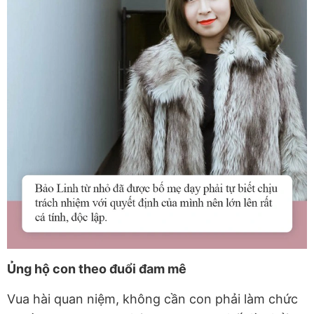
Ủng hộ con theo đuổi đam mê
Vua hài quan niệm, không cần con phải làm chức