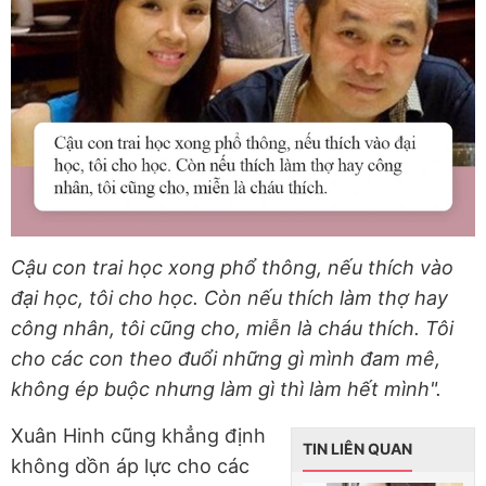
Cậu con trai học xong phổ thông, nếu thích vào
đại học, tôi cho học. Còn nếu thích làm thợ hay
công nhân, tôi cũng cho, miễn là cháu thích. Tôi
cho các con theo đuổi những gì mình đam mê,
không ép buộc nhưng làm gì thì làm hết mình".
Xuân Hinh cũng khẳng định
TIN LIÊN QUAN
không dồn áp lực cho các