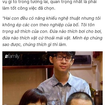
vụ gì to trong tương lai, quan trọng nhất là phải
làm tốt công việc đã chọn.
"Hai con đều có năng khiếu nghệ thuật nhưng tôi
không ép các con theo nghiệp của bố. Tôi tôn
trọng sở thích của con. Đứa nào thích bơi cho bơi,
đứa nào thích vật cứ thoải mái vật. Mình ép chúng
sao được, chúng thích gì thì làm.