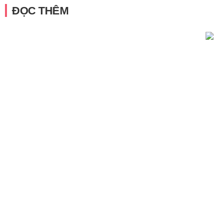
ĐỌC THÊM