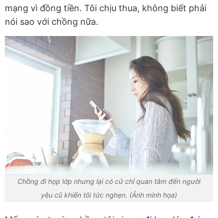
mạng vì đồng tiền. Tôi chịu thua, không biết phải
nói sao với chồng nữa.
Chồng đi họp lớp nhưng lại có cử chỉ quan tâm đến người
yêu cũ khiến tôi tức nghẹn. (Ảnh minh họa)