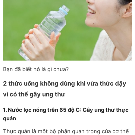
Bạn đã biết nó là gì chưa?
2 thức uống không dùng khi vừa thức dậy
vì có thể gây ung thư
1. Nước lọc nóng trên 65 độ C: Gây ung thư thực
quản
Thực quản là một bộ phận quan trọng của cơ thể