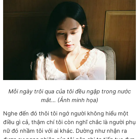
Mỗi ngày trôi qua của tôi đều ngập trong nước
mắt... (Ảnh minh họa)
Nghe đến đó thôi tôi ngớ người không hiểu một
điều gì cả, thậm chí tôi còn nghĩ chắc là người phụ
nữ đó nhầm tôi với ai khác. Dường như nhận ra