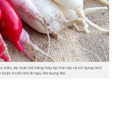
u trên, ép toàn bộ bằng máy ép trái cây và sử dụng như
hoặc trước khi đi ngủ, khi bụng đói.