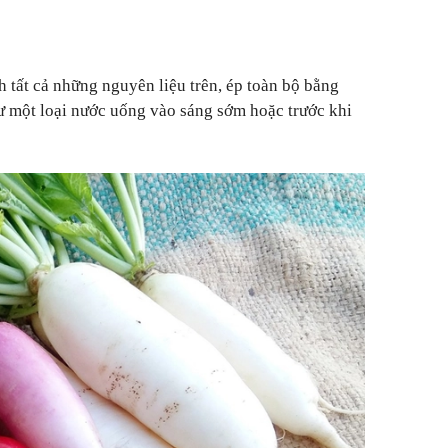
h tất cả những nguyên liệu trên, ép toàn bộ bằng
ư một loại nước uống vào sáng sớm hoặc trước khi