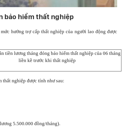
ền bảo hiểm thất nghiệp
 mức hưởng trợ cấp thất nghiệp của người lao động được
n tiền lương tháng đóng bảo hiểm thất nghiệp của 06 tháng
liền kề trước khi thất nghiệp
 thất nghiệp được tính như sau:
 lương 5.500.000 đồng/tháng).