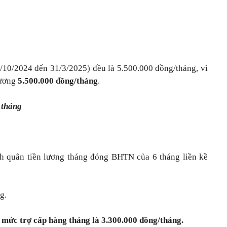
 1/10/2024 đến 31/3/2025) đều là 5.500.000 đồng/tháng, vì
lương
5.500.000 đồng/tháng
.
 tháng
h quân tiền lương tháng đóng BHTN của 6 tháng liền kề
g.
 mức trợ cấp hàng tháng là 3.300.000 đồng/tháng.