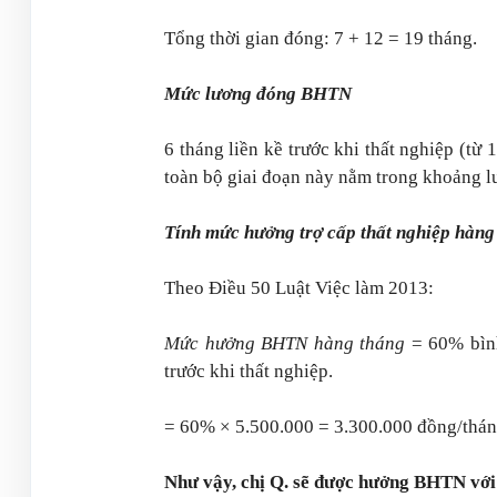
Tổng thời gian đóng: 7 + 12 = 19 tháng.
Mức lương đóng BHTN
6 tháng liền kề trước khi thất nghiệp (từ
toàn bộ giai đoạn này nằm trong khoảng 
Tính mức hưởng trợ cấp thất nghiệp hàng
Theo Điều 50 Luật Việc làm 2013:
Mức hưởng BHTN hàng tháng
= 60% bìn
trước khi thất nghiệp.
= 60% × 5.500.000 = 3.300.000 đồng/thán
Như vậy, chị Q. sẽ được hưởng BHTN với